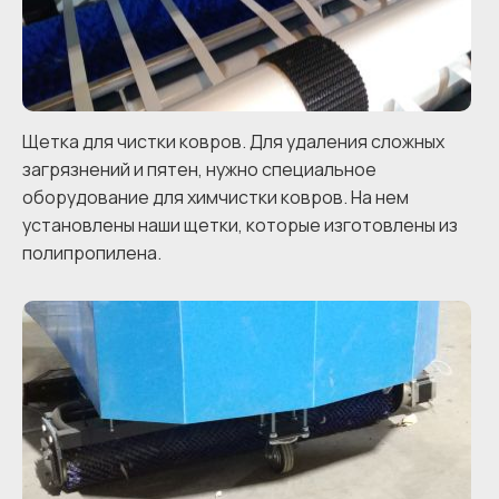
Щетка для чистки ковров. Для удаления сложных
загрязнений и пятен, нужно специальное
оборудование для химчистки ковров. На нем
установлены наши щетки, которые изготовлены из
полипропилена.