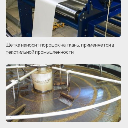
Щетка наносит порошок на ткань, применяется в
текстильной промышленности