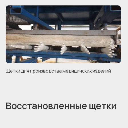
Щетки для производства медицинских изделий
Восстановленные щетки