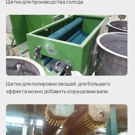
Щетки для производства солода
Щетки для полировки овощей, для большего
эффекта можно добавить корундовые валы