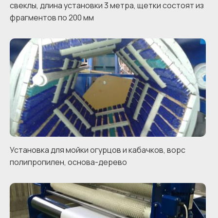
свеклы, длина установки 3 метра, щетки состоят из
фрагментов по 200 мм
Установка для мойки огурцов и кабачков, ворс
полипропилен, основа-дерево