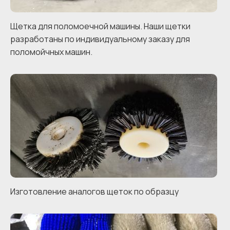
Щетка для поломоечной машины. Наши щетки
разработаны по индивидуальному заказу для
поломойчных машин.
Изготовление аналогов щеток по образцу