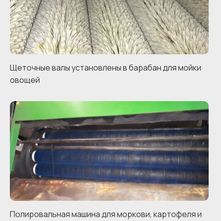
Щеточные валы установлены в барабан для мойки
овощей
Полировальная машина для моркови, картофеля и