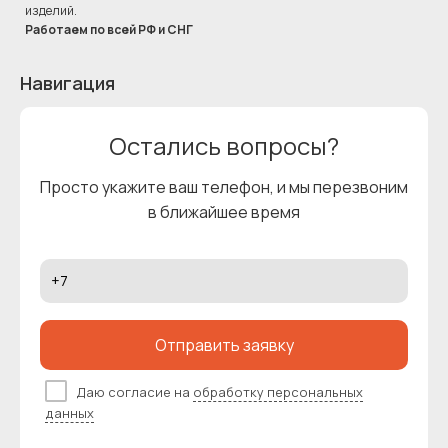
изделий.
Работаем по всей РФ и СНГ
Навигация
Остались вопросы?
Просто укажите ваш телефон, и мы перезвоним
в ближайшее время
Отправить заявку
Даю согласие на
обработку персональных
данных