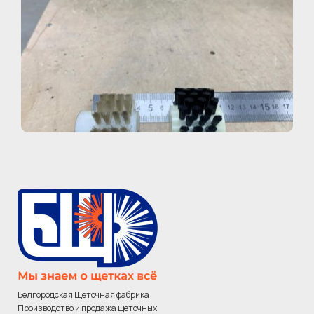
Белгородская Щеточная фабрика
Производство и продажа щеточных