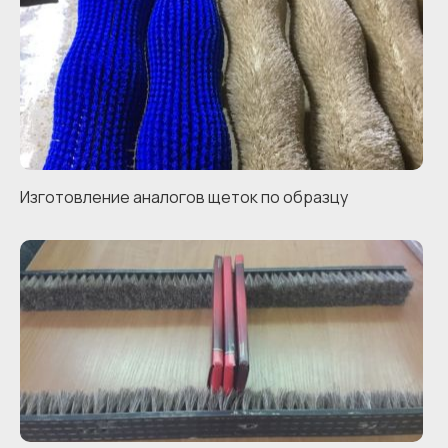
Изготовление аналогов щеток по образцу