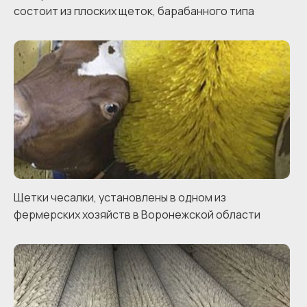
состоит из плоских щеток, барабанного типа
Щетки чесалки, установлены в одном из
фермерских хозяйств в Воронежской области