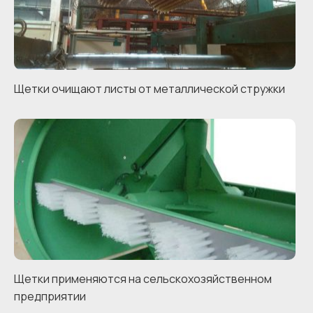
Щетки очищают листы от металлической стружки
Щетки применяются на сельскохозяйственном
предприятии