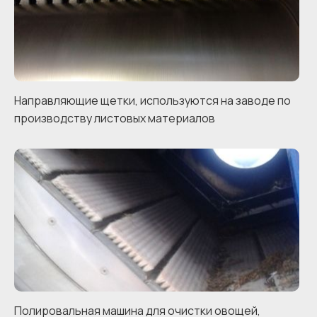
Направляющие щетки, используются на заводе по
производству листовых материалов
Полировальная машина для очистки овощей,