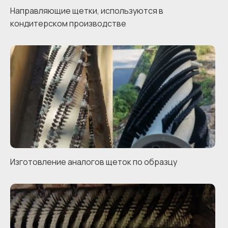
Направляющие щетки, используются в
кондитерском производстве
Изготовление аналогов щеток по образцу